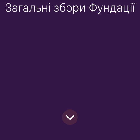
Загальні збори Фундації