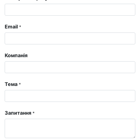
Email
*
Компанія
Тема
*
Запитання
*