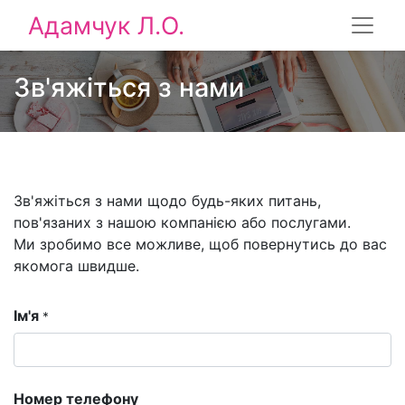
Адамчук Л.О.
Зв'яжіться з нами
Зв'яжіться з нами щодо будь-яких питань,
пов'язаних з нашою компанією або послугами.
Ми зробимо все можливе, щоб повернутись до вас
якомога швидше.
Ім'я
*
Номер телефону