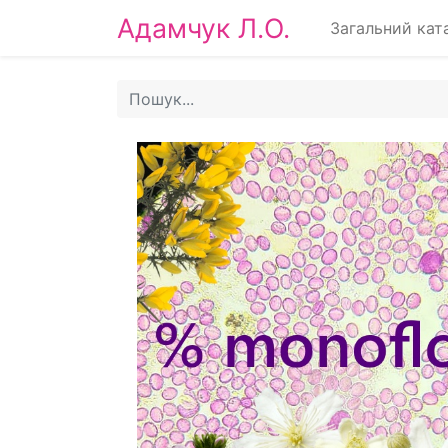
Адамчук Л.О.
Загальний кат