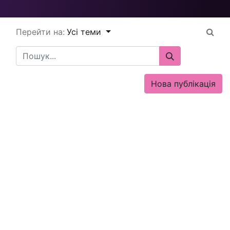
Перейти на:
Усі теми
Нова публікація