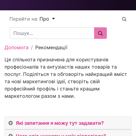
Перейти на:
Про
Допомога
Рекомендації
Ця спільнота призначена для користувачів
професіоналів та ентузіастів наших товарів та
послуг. Поділіться та обговоріть найкращий вміст
та нові маркетингові ідеї, створіть свій
професійний профіль і станьте кращим
маркетологом разом з нами.
Які запитання я можу тут задавати?