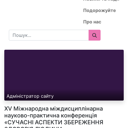
Подорожуйте
Про нас
Адміністратор сайту
ХV Міжнародна міждисциплінарна
науково-практична конференція
«СУЧАСНІ АСПЕКТИ ЗБЕРЕЖЕННЯ